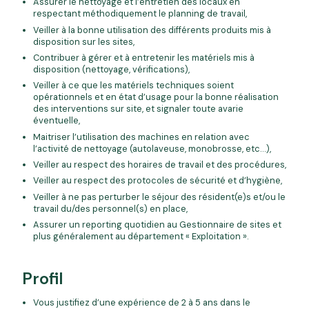
Assurer le nettoyage et l’entretien des locaux en
respectant méthodiquement le planning de travail,
Veiller à la bonne utilisation des différents produits mis à
disposition sur les sites,
Contribuer à gérer et à entretenir les matériels mis à
disposition (nettoyage, vérifications),
Veiller à ce que les matériels techniques soient
opérationnels et en état d’usage pour la bonne réalisation
des interventions sur site, et signaler toute avarie
éventuelle,
Maitriser l’utilisation des machines en relation avec
l’activité de nettoyage (autolaveuse, monobrosse, etc…),
Veiller au respect des horaires de travail et des procédures,
Veiller au respect des protocoles de sécurité et d’hygiène,
Veiller à ne pas perturber le séjour des résident(e)s et/ou le
travail du/des personnel(s) en place,
Assurer un reporting quotidien au Gestionnaire de sites et
plus généralement au département « Exploitation ».
Profil
Vous justifiez d’une expérience de 2 à 5 ans dans le