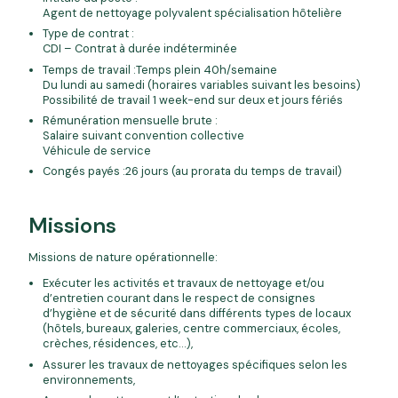
Agent de nettoyage polyvalent spécialisation hôtelière
Type de contrat :
CDI – Contrat à durée indéterminée
Temps de travail :Temps plein 40h/semaine
Du lundi au samedi (horaires variables suivant les besoins)
Possibilité de travail 1 week-end sur deux et jours fériés
Rémunération mensuelle brute :
Salaire suivant convention collective
Véhicule de service
Congés payés :26 jours (au prorata du temps de travail)
Missions
Missions de nature opérationnelle:
Exécuter les activités et travaux de nettoyage et/ou
d’entretien courant dans le respect de consignes
d’hygiène et de sécurité dans différents types de locaux
(hôtels, bureaux, galeries, centre commerciaux, écoles,
crèches, résidences, etc…),
Assurer les travaux de nettoyages spécifiques selon les
environnements,