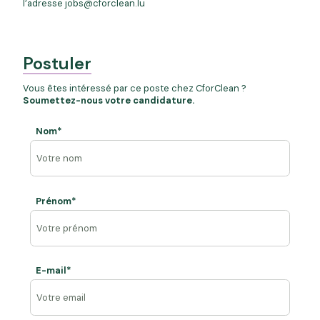
l’adresse
jobs@cforclean.lu
Postuler
Vous êtes intéressé par ce poste chez CforClean ?
Soumettez-nous votre candidature.
Nom*
Prénom*
E-mail*