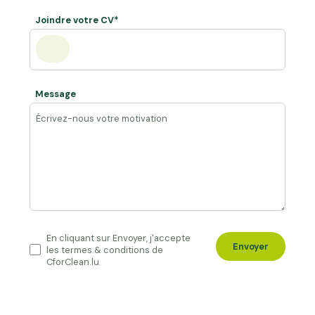
Joindre votre CV*
Message
En cliquant sur Envoyer, j'accepte
Envoyer
les termes & conditions de
CforClean.lu