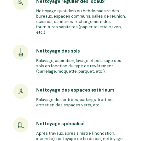
Nettoyage régulier des locaux
Nettoyage quotidien ou hebdomadaire des
bureaux, espaces communs, salles de réunion,
cuisines, sanitaires, rechargement des
fournitures sanitaires (papier toilette, savon,
etc.).
Nettoyage des sols
Balayage, aspiration, lavage et polissage des
sols en fonction du type de revêtement
(carrelage, moquette, parquet, etc.).
Nettoyage des espaces extérieurs
Balayage des entrées, parkings, trottoirs,
entretien des espaces verts, etc.
Nettoyage spécialisé
Après travaux, après sinistre (inondation,
incendie), nettoyage de fin de bail, nettoyage