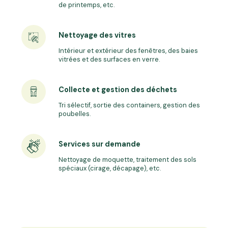
de printemps, etc.
Nettoyage des vitres
Intérieur et extérieur des fenêtres, des baies
vitrées et des surfaces en verre.
Collecte et gestion des déchets
Tri sélectif, sortie des containers, gestion des
poubelles.
Services sur demande
Nettoyage de moquette, traitement des sols
spéciaux (cirage, décapage), etc.