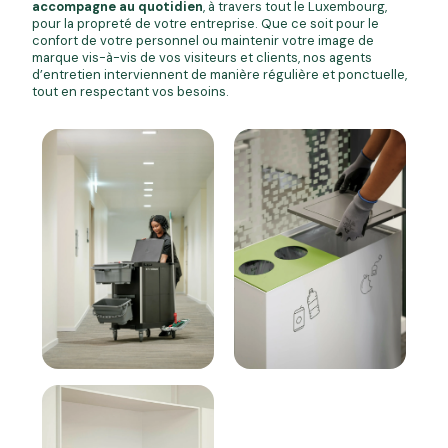
accompagne au quotidien
, à travers tout le Luxembourg,
pour la propreté de votre entreprise. Que ce soit pour le
confort de votre personnel ou maintenir votre image de
marque vis-à-vis de vos visiteurs et clients, nos agents
d’entretien interviennent de manière régulière et ponctuelle,
tout en respectant vos besoins.