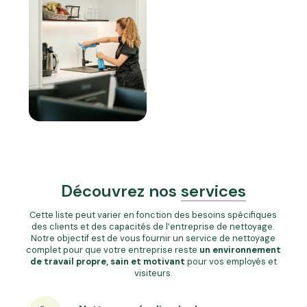
Découvrez nos
services
Cette liste peut varier en fonction des besoins spécifiques
des clients et des capacités de l’entreprise de nettoyage.
Notre objectif est de vous fournir un service de nettoyage
complet pour que votre entreprise reste
un environnement
de travail propre, sain et motivant
pour vos employés et
visiteurs.