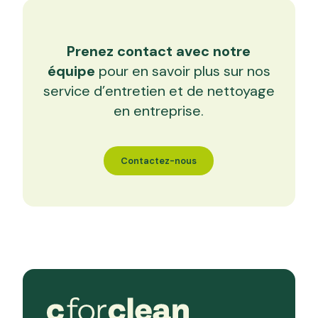
Prenez contact avec notre
équipe
pour en savoir plus sur nos
service d’entretien et de nettoyage
en entreprise.
Contactez-nous