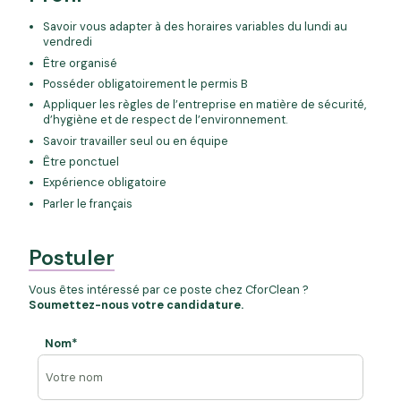
Savoir vous adapter à des horaires variables du lundi au
vendredi
Être organisé
Posséder obligatoirement le permis B
Appliquer les règles de l’entreprise en matière de sécurité,
d’hygiène et de respect de l’environnement.
Savoir travailler seul ou en équipe
Être ponctuel
Expérience obligatoire
Parler le français
Postuler
Vous êtes intéressé par ce poste chez CforClean ?
Soumettez-nous votre candidature.
Nom*