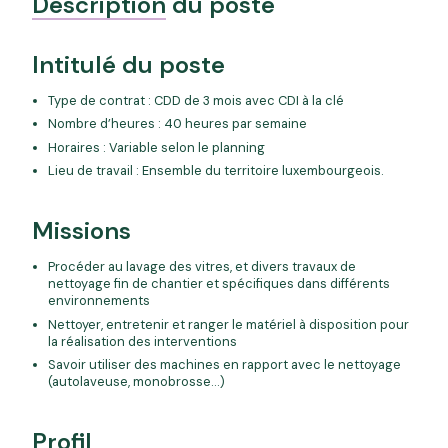
Description
du poste
Intitulé du poste
Type de contrat : CDD de 3 mois avec CDI à la clé
Nombre d’heures : 40 heures par semaine
Horaires : Variable selon le planning
Lieu de travail : Ensemble du territoire luxembourgeois.
Missions
Procéder au lavage des vitres, et divers travaux de
nettoyage fin de chantier et spécifiques dans différents
environnements
Nettoyer, entretenir et ranger le matériel à disposition pour
la réalisation des interventions
Savoir utiliser des machines en rapport avec le nettoyage
(autolaveuse, monobrosse…)
Profil