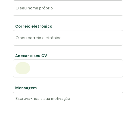
Correio eletrónico
Anexar o seu CV
Mensagem