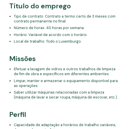
Título do emprego
Tipo de contrato: Contrato a termo certo de 3 meses com
contrato permanente no final
Número de horas: 40 horas por semana
Horário: Variável de acordo com o horário
Local de trabalho: Todo o Luxemburgo.
Missões
Efetuar a lavagem de vidros e outros trabalhos de limpeza
de fim de obra e específicos em diferentes ambientes
Limpar, manter e armazenar o equipamento disponível para
as operações
Saber utilizar máquinas relacionadas com a limpeza
(máquina de lavar e secar roupa, máquina de escovar, etc.)
Perfil
Capacidade de adaptação a horários de trabalho variáveis,