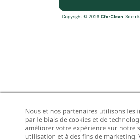
Copyright © 2026
CforClean
. Site r
Nous et nos partenaires utilisons les 
par le biais de cookies et de technolog
améliorer votre expérience sur notre s
utilisation et à des fins de marketing