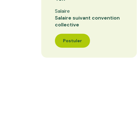
Salaire
Salaire suivant convention
collective
Postuler