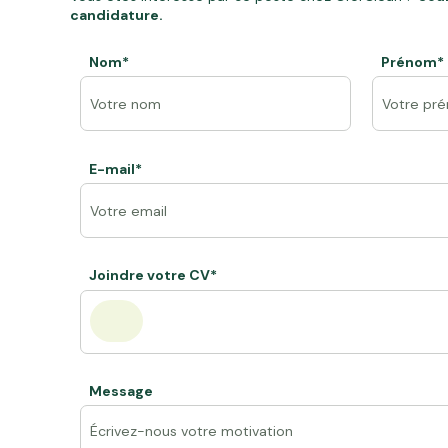
candidature.
Nom*
Prénom*
E-mail*
Joindre votre CV*
Message