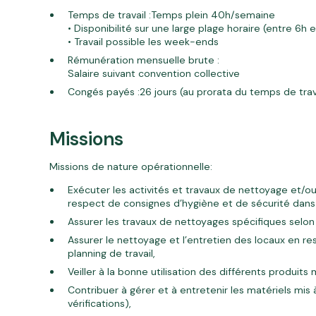
Temps de travail :Temps plein 40h/semaine
• Disponibilité sur une large plage horaire (entre 6h 
• Travail possible les week-ends
Rémunération mensuelle brute :
Salaire suivant convention collective
Congés payés :26 jours (au prorata du temps de trav
Missions
Missions de nature opérationnelle:
Exécuter les activités et travaux de nettoyage et/ou
respect de consignes d’hygiène et de sécurité dans
Assurer les travaux de nettoyages spécifiques selon
Assurer le nettoyage et l’entretien des locaux en 
planning de travail,
Veiller à la bonne utilisation des différents produits m
Contribuer à gérer et à entretenir les matériels mis 
vérifications),