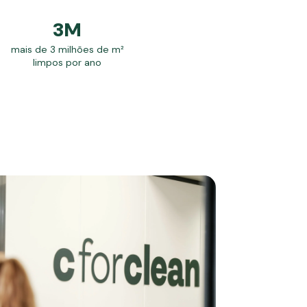
3M
mais de 3 milhões de m²
limpos por ano