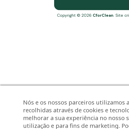
Copyright © 2026
CforClean
. Site c
Nós e os nossos parceiros utilizamos 
recolhidas através de cookies e tecno
melhorar a sua experiência no nosso sí
utilização e para fins de marketing. P